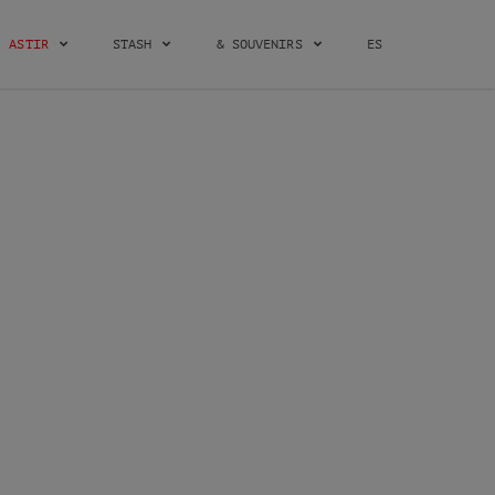
ASTIR
STASH
& SOUVENIRS
ES