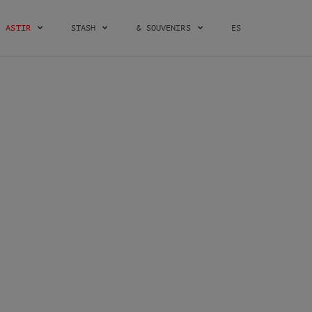
ASTIR
STASH
& SOUVENIRS
ES