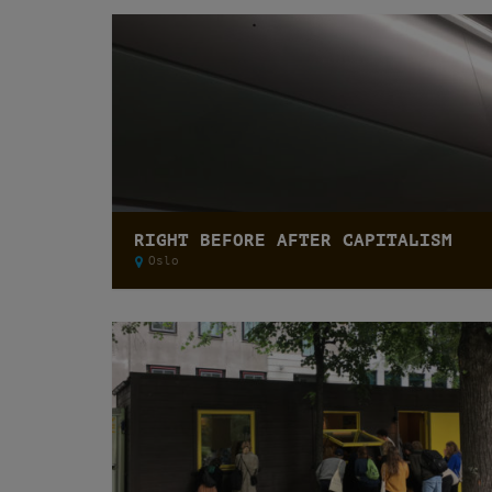
RIGHT BEFORE AFTER CAPITALISM
Oslo