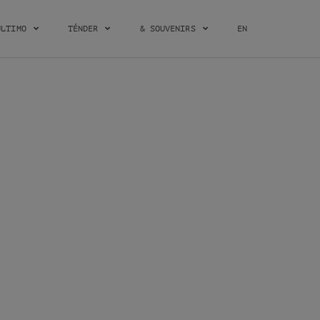
ÚLTIMO
TÉNDER
& SOUVENIRS
EN