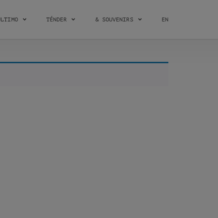
ÚLTIMO
TÉNDER
& SOUVENIRS
EN