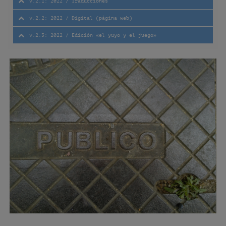
v.2.1: 2022 / Traducciones
v.2.2: 2022 / Digital (página web)
v.2.3: 2022 / Edición «el yuyo y el juego»