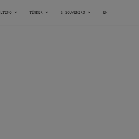
ÚLTIMO
TÉNDER
& SOUVENIRS
EN