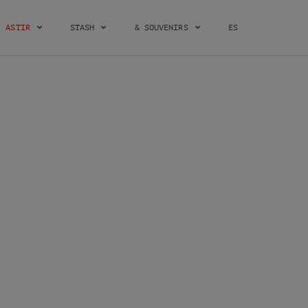
ASTIR
STASH
& SOUVENIRS
ES