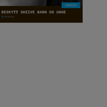
GRATIS
BESKYTT SKEIVE BARN OG UNGE
Norway