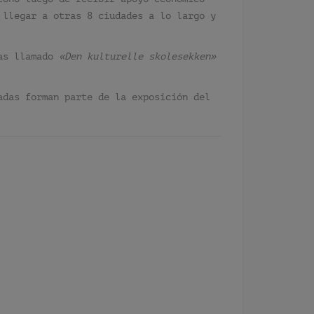
 llegar a otras 8 ciudades a lo largo y
as llamado
«Den kulturelle skolesekken»
adas forman parte de la exposición del