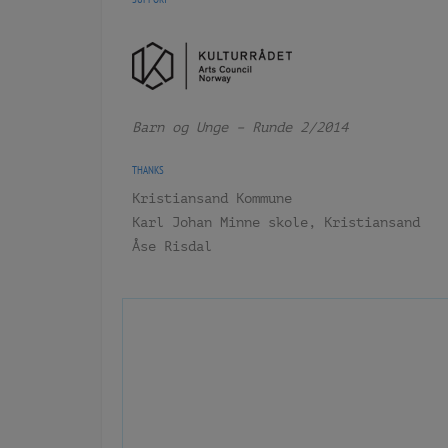
Barn og Unge – Runde 2/2014
THANKS
Kristiansand Kommune
Karl Johan Minne skole, Kristiansand
Åse Risdal