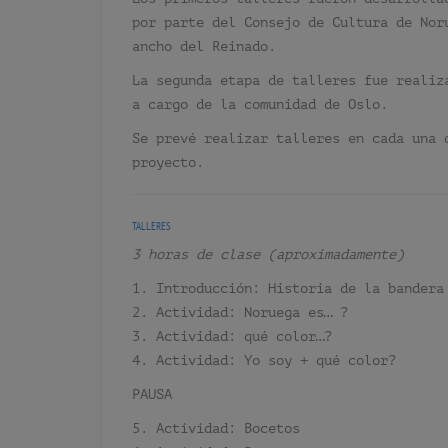
por parte del Consejo de Cultura de No
ancho del Reinado.
La segunda etapa de talleres fue realiz
a cargo de la comunidad de Oslo.
Se prevé realizar talleres en cada una 
proyecto.
TALLERES
3 horas de clase (aproximadamente)
1. Introducción: Historia de la bandera
2. Actividad: Noruega es… ?
3. Actividad: qué color…?
4. Actividad: Yo soy + qué color?
PAUSA
5. Actividad: Bocetos