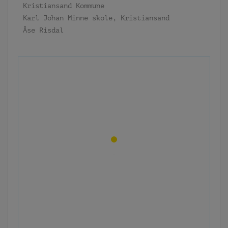
Kristiansand Kommune
Karl Johan Minne skole, Kristiansand
Åse Risdal