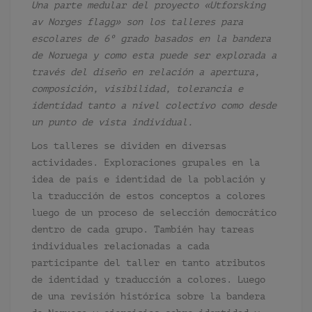
Una parte medular del proyecto «Utforsking
av Norges flagg» son los talleres para
escolares de 6º grado basados en la bandera
de Noruega y como esta puede ser explorada a
través del diseño en relación a apertura,
composición, visibilidad, tolerancia e
identidad tanto a nivel colectivo como desde
un punto de vista individual.
Los talleres se dividen en diversas
actividades. Exploraciones grupales en la
idea de país e identidad de la población y
la traducción de estos conceptos a colores
luego de un proceso de selección democrático
dentro de cada grupo. También hay tareas
individuales relacionadas a cada
participante del taller en tanto atributos
de identidad y traducción a colores. Luego
de una revisión histórica sobre la bandera