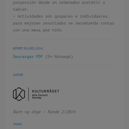
proyección desde un ordenador portátil o
tablet.
– Actividades son grupales e individuales,
para mejores resultados se recomienda contar
con una mesa por niño.
REPORTE TALLERES (2014)
Descargar PDF
(En Noruego)
SUPPORT
Barn og Unge – Runde 2/2014
THANKS