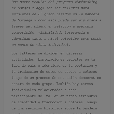
Una parte medular del proyecto «Utforsking
av Norges flagg» son los talleres para
escolares de 6º grado basados en la bandera
de Noruega y como esta puede ser explorada a
través del diseño en relación a apertura,
composición, visibilidad, tolerancia e
identidad tanto a nivel colectivo como desde
un punto de vista individual.
Los talleres se dividen en diversas
actividades. Exploraciones grupales en la
idea de país e identidad de la población y
la traducción de estos conceptos a colores
luego de un proceso de selección democrático
dentro de cada grupo. También hay tareas
individuales relacionadas a cada
participante del taller en tanto atributos
de identidad y traducción a colores. Luego
de una revisión histórica sobre la bandera