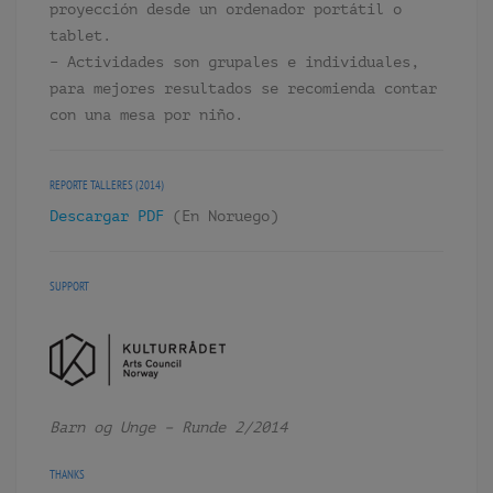
proyección desde un ordenador portátil o
tablet.
– Actividades son grupales e individuales,
para mejores resultados se recomienda contar
con una mesa por niño.
REPORTE TALLERES (2014)
Descargar PDF
(En Noruego)
SUPPORT
Barn og Unge – Runde 2/2014
THANKS