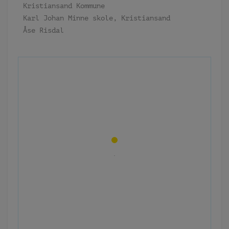
Kristiansand Kommune
Karl Johan Minne skole, Kristiansand
Åse Risdal