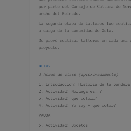
por parte del Consejo de Cultura de No
ancho del Reinado.
La segunda etapa de talleres fue realiz
a cargo de la comunidad de Oslo.
Se prevé realizar talleres en cada una 
proyecto.
TALLERES
3 horas de clase (aproximadamente)
1. Introducción: Historia de la bandera
2. Actividad: Noruega es… ?
3. Actividad: qué color…?
4. Actividad: Yo soy + qué color?
PAUSA
5. Actividad: Bocetos