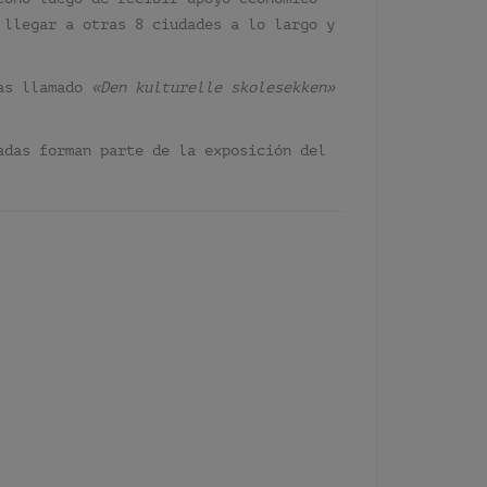
 llegar a otras 8 ciudades a lo largo y
as llamado
«Den kulturelle skolesekken»
adas forman parte de la exposición del