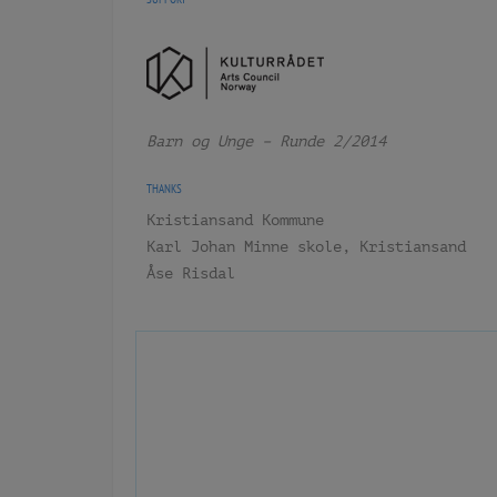
Barn og Unge – Runde 2/2014
THANKS
Kristiansand Kommune
Karl Johan Minne skole, Kristiansand
Åse Risdal