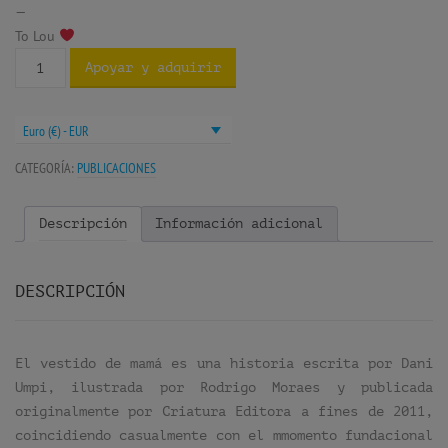
—
To Lou
Apoyar y adquirir
Euro (€) - EUR
CATEGORÍA:
PUBLICACIONES
Descripción
Información adicional
DESCRIPCIÓN
El vestido de mamá es una historia escrita por Dani
Umpi, ilustrada por Rodrigo Moraes y publicada
originalmente por Criatura Editora a fines de 2011,
coincidiendo casualmente con el mmomento fundacional