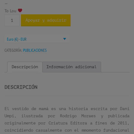
—
To Lou
Apoyar y adquirir
Euro (€) - EUR
CATEGORÍA:
PUBLICACIONES
Descripción
Información adicional
DESCRIPCIÓN
El vestido de mamá es una historia escrita por Dani
Umpi, ilustrada por Rodrigo Moraes y publicada
originalmente por Criatura Editora a fines de 2011,
coincidiendo casualmente con el mmomento fundacional