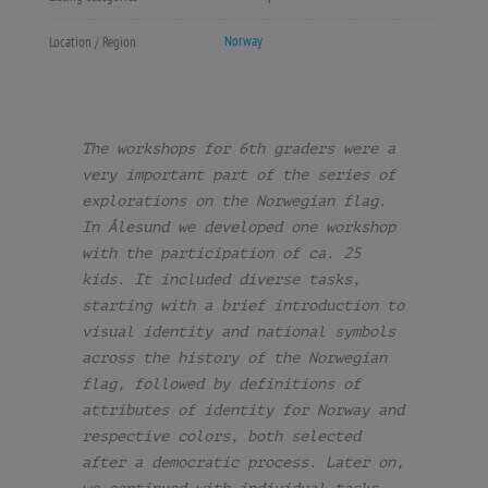
Norway
Location / Region
The workshops for 6th graders were a
very important part of the series of
explorations on the Norwegian flag.
In Ålesund we developed one workshop
with the participation of ca. 25
kids.
It included diverse tasks,
starting with a brief introduction to
visual identity and national symbols
across the history of the Norwegian
flag, followed by definitions of
attributes of identity for Norway and
respective colors, both selected
after a democratic process. Later on,