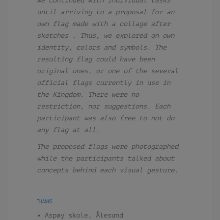
we continued with individual tasks
until arriving to a proposal for an
own flag made with a collage after
sketches . Thus, we explored on own
identity, colors and symbols.
The
resulting flag could have been
original ones, or one of the several
official flags currently in use in
the Kingdom. There were no
restriction, nor suggestions. Each
participant was also free to not do
any flag at all.
The proposed flags were photographed
while the participants talked about
concepts behind each visual gesture.
THANKS
• Aspøy skole, Ålesund