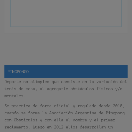
PINGPONGO
Deporte no olímpico que consiste en la variación del
tenis de mesa, al agregarle obstáculos físicos y/o
mentales.
Se practica de forma oficial y regulado desde 2010,
cuando se forma la Asociación Argentina de Pingpong
con Obstáculos y con ella el nombre y el primer
reglamento. Luego en 2012 ellos desarrollan un