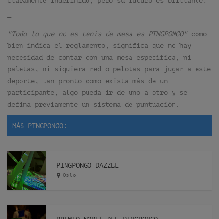
claramente indefinido, pero su futuro es brillante.
—
"Todo lo que no es tenis de mesa es PINGPONGO"
como
bien indica el reglamento, significa que no hay
necesidad de contar con una mesa específica, ni
paletas, ni siquiera red o pelotas para jugar a este
deporte, tan pronto como exista más de un
participante, algo pueda ir de uno a otro y se
defina previamente un sistema de puntuación.
MÁS PINGPONGO:
PINGPONGO DAZZLE
Oslo