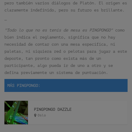
pero también varios diálogos de Platón. El origen es
claramente indefinido, pero su futuro es brillante.
—
"Todo lo que no es tenis de mesa es PINGPONGO"
como
bien indica el reglamento, significa que no hay
necesidad de contar con una mesa específica, ni
paletas, ni siquiera red o pelotas para jugar a este
deporte, tan pronto como exista más de un
participante, algo pueda ir de uno a otro y se
defina previamente un sistema de puntuación.
MÁS PINGPONGO:
PINGPONGO DAZZLE
Oslo