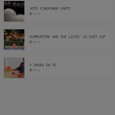
VOTE PINGPONGO PARTY
Oslo
SUMMERTIME AND THE LIVIN’ IS EASY CUP
Oslo
Y AHORA EN 3D
Oslo