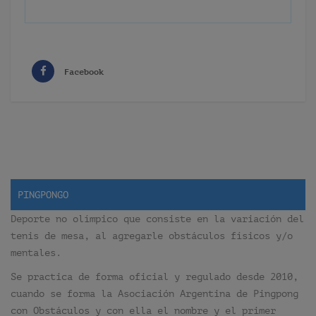
Facebook
PINGPONGO
Deporte no olímpico que consiste en la variación del
tenis de mesa, al agregarle obstáculos físicos y/o
mentales.
Se practica de forma oficial y regulado desde 2010,
cuando se forma la Asociación Argentina de Pingpong
con Obstáculos y con ella el nombre y el primer