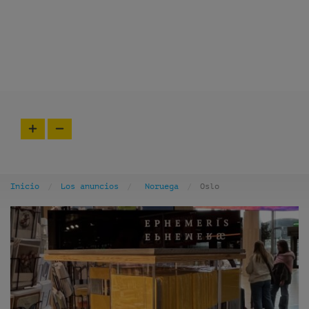
Inicio
Los anuncios
Noruega
Oslo