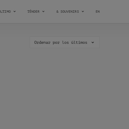
ÚLTIMO
TÉNDER
& SOUVENIRS
EN
Ordenar por los últimos