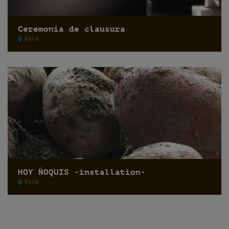
Ceremonia de clausura
Oslo
HOY ÑOQUIS -installation-
Oslo