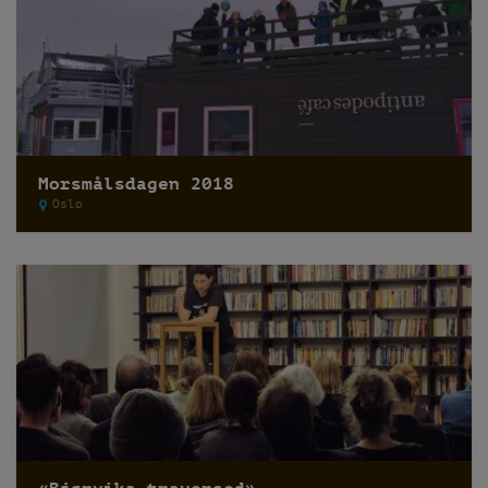
Morsmålsdagen 2018
Oslo