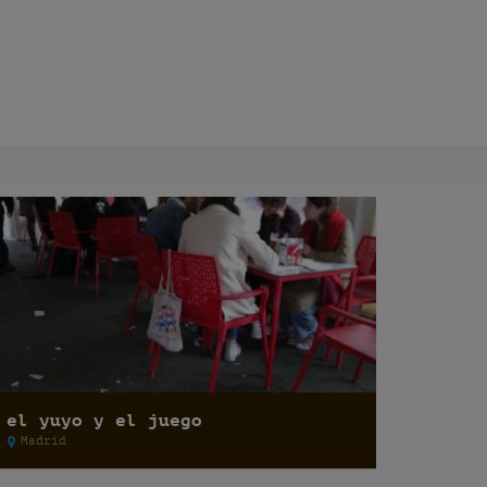
el yuyo y el juego
Madrid