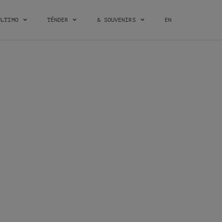
ÚLTIMO
TÉNDER
& SOUVENIRS
EN