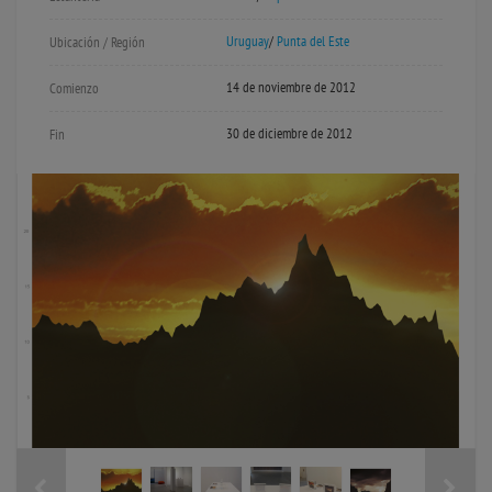
Uruguay
/
Punta del Este
Ubicación / Región
14 de noviembre de 2012
Comienzo
30 de diciembre de 2012
Fin