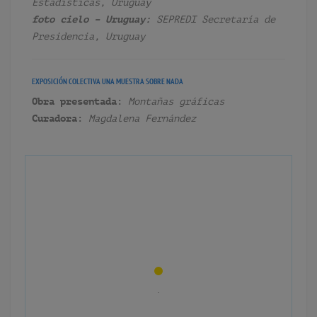
Estadísticas, Uruguay
foto cielo – Uruguay:
SEPREDI Secretaría de
Presidencia, Uruguay
EXPOSICIÓN COLECTIVA
UNA MUESTRA SOBRE NADA
Obra presentada:
Montañas gráficas
Curadora:
Magdalena Fernández