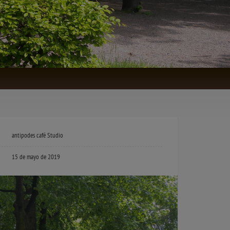
antipodes café Studio
15 de mayo de 2019