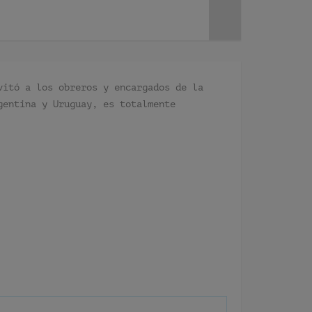
vitó a los obreros y encargados de la
gentina y Uruguay, es totalmente