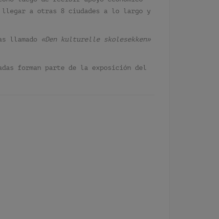
 llegar a otras 8 ciudades a lo largo y
as llamado
«Den kulturelle skolesekken»
adas forman parte de la exposición del