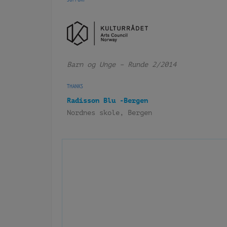
Barn og Unge – Runde 2/2014
THANKS
Radisson Blu -Bergen
Nordnes skole, Bergen