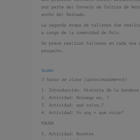
por parte del Consejo de Cultura de No
ancho del Reinado.
La segunda etapa de talleres fue realiz
a cargo de la comunidad de Oslo.
Se prevé realizar talleres en cada una 
proyecto.
TALLERES
3 horas de clase (aproximadamente)
1. Introducción: Historia de la bandera
2. Actividad: Noruega es… ?
3. Actividad: qué color…?
4. Actividad: Yo soy + qué color?
PAUSA
5. Actividad: Bocetos