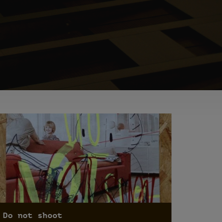
Do not shoot