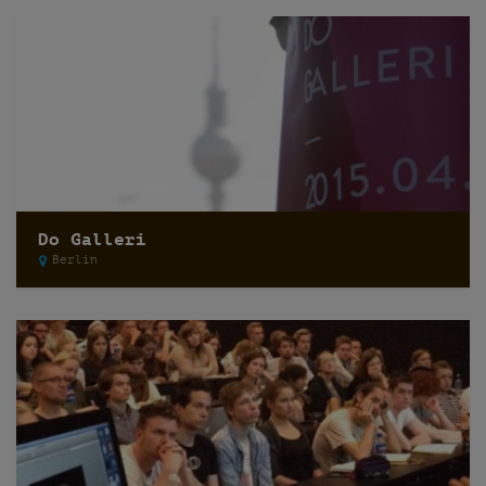
Do Galleri
Berlin