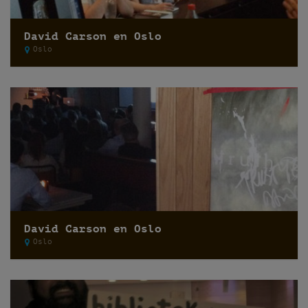
David Carson en Oslo
Oslo
David Carson en Oslo
Oslo