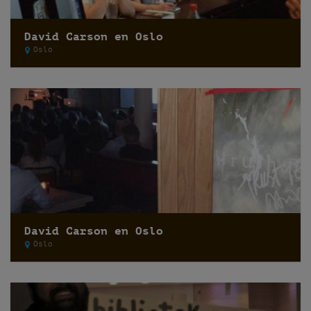
David Carson en Oslo
Oslo
David Carson en Oslo
Oslo