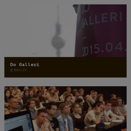
Do Galleri
Berlin