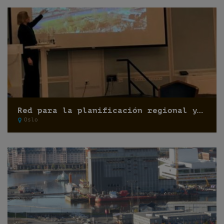
Red para la planificación regional y comunal 2017
Oslo