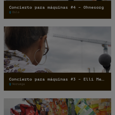
Concierto para máquinas #4 – Ohnesorg
Oslo
Concierto para máquinas #3 – Elli Medeiros
Noruega