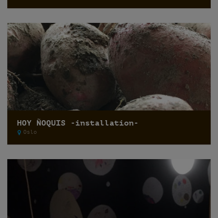
HOY ÑOQUIS -installation-
Oslo