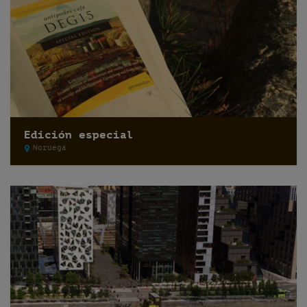
Edición especial
Noruega