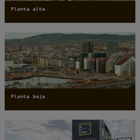
Planta alta
Planta baja