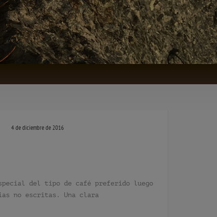
4 de diciembre de 2016
special del tipo de café preferido luego
ias no escritas. Una clara